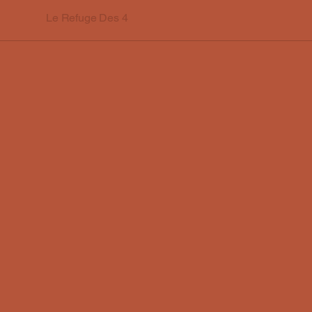
Le Refuge Des 4